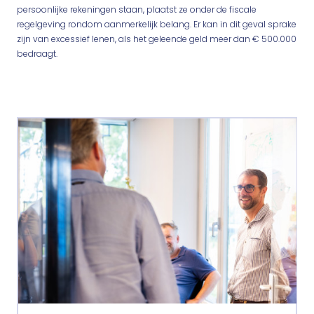
persoonlijke rekeningen staan, plaatst ze onder de fiscale
regelgeving rondom aanmerkelijk belang. Er kan in dit geval sprake
zijn van excessief lenen, als het geleende geld meer dan € 500.000
bedraagt.