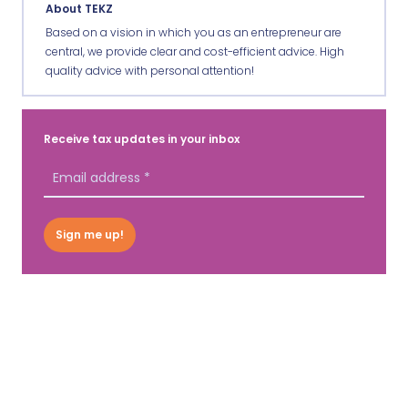
About TEKZ
Based on a vision in which you as an entrepreneur are
central, we provide clear and cost-efficient advice. High
quality advice with personal attention!
Receive tax updates in your inbox
Sign me up!