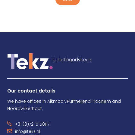
Our contact details
We have offices in Alkmaar, Purmerend, Haarlem and
Noordwijkerhout.
+31 (0)72-5158117
info@tekz.nl