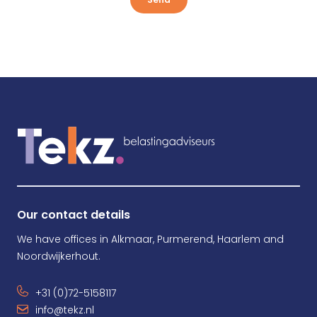
Our contact details
We have offices in Alkmaar, Purmerend, Haarlem and
Noordwijkerhout.
+31 (0)72-5158117
info@tekz.nl