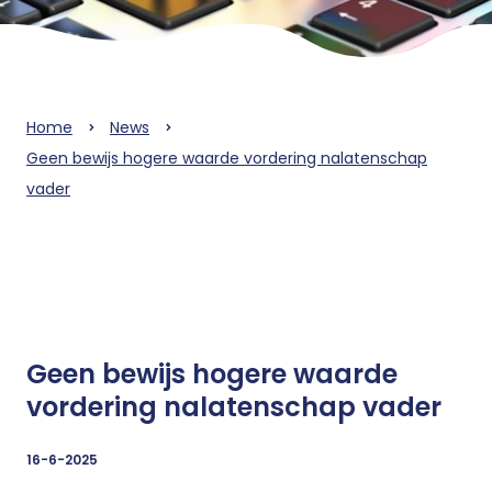
Home
News
Geen bewijs hogere waarde vordering nalatenschap
vader
Geen bewijs hogere waarde
vordering nalatenschap vader
16-6-2025