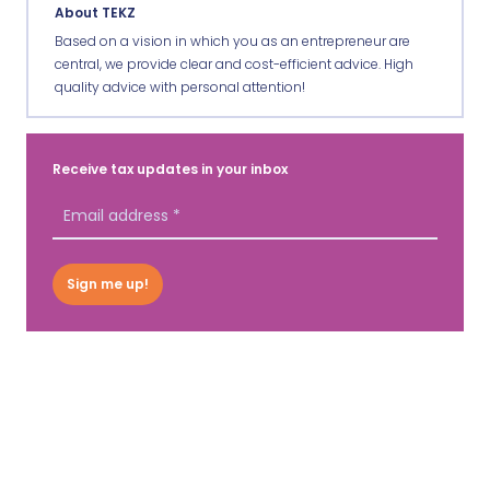
About TEKZ
Based on a vision in which you as an entrepreneur are
central, we provide clear and cost-efficient advice. High
quality advice with personal attention!
Receive tax updates in your inbox
Sign me up!