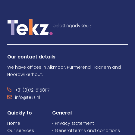
Our contact details
We have offices in Alkmaar, Purmerend, Haarlem and
Noordwijkerhout.
+31 (0)72-5158117
info@tekz.nl
Quickly to
General
Home
• Privacy statement
Our services
• General terms and conditions