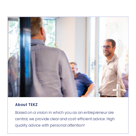
About TEKZ
Based on a vision in which you as an entrepreneur are
central, we provide clear and cost-efficient advice. High
quality advice with personal attention!