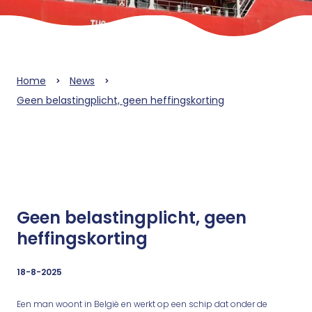
Home
News
Geen belastingplicht, geen heffingskorting
Geen belastingplicht, geen
heffingskorting
18-8-2025
Een man woont in België en werkt op een schip dat onder de