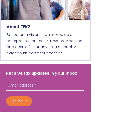
About TEKZ
Based on a vision in which you as an
entrepreneur are central, we provide clear
and cost-efficient advice. High quality
advice with personal attention!
Receive tax updates in your inbox
Sign me up!