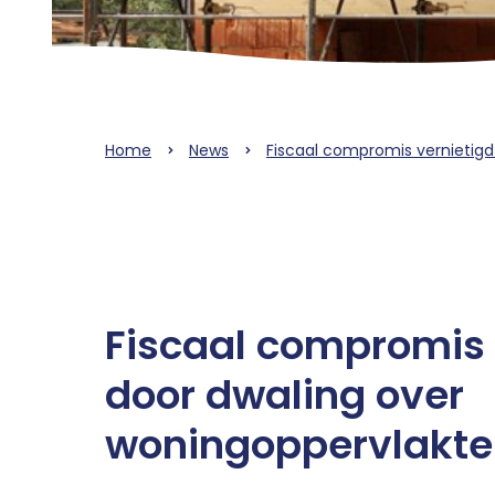
Home
News
Fiscaal compromis vernietigd
Fiscaal compromis 
door dwaling over
woningoppervlakte