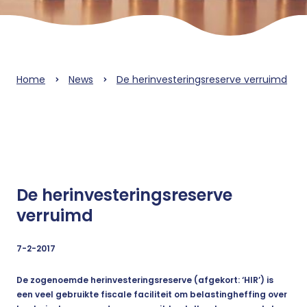
Home
News
De herinvesteringsreserve verruimd
De herinvesteringsreserve
verruimd
7-2-2017
De zogenoemde herinvesteringsreserve (afgekort: ‘HIR’) is
een veel gebruikte fiscale faciliteit om belastingheffing over