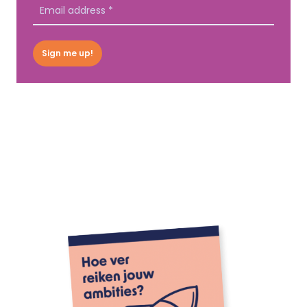
Sign me up!