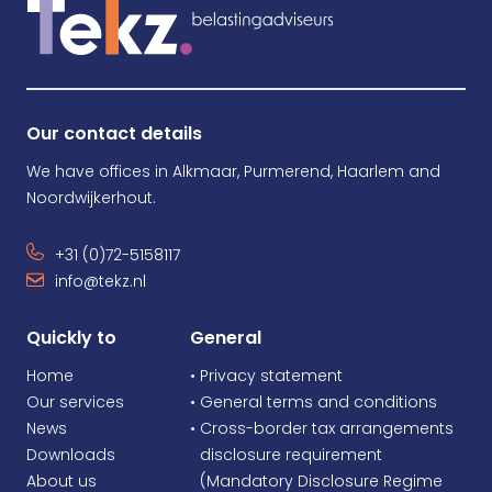
Our contact details
We have offices in Alkmaar, Purmerend, Haarlem and
Noordwijkerhout.
+31 (0)72-5158117
info@tekz.nl
Quickly to
General
Home
• Privacy statement
Our services
• General terms and conditions
News
• Cross-border tax arrangements
Downloads
•
disclosure requirement
About us
•
(Mandatory Disclosure Regime