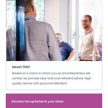
About TEKZ
Based on a vision in which you as an entrepreneur are
central, we provide clear and cost-efficient advice. High
quality advice with personal attention!
Receive tax updates in your inbox