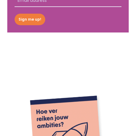
Sign me up!