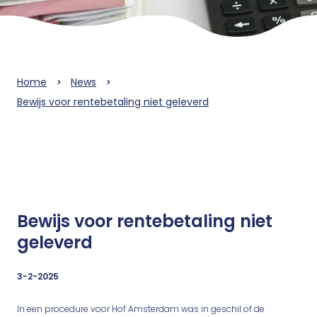
Home
News
Bewijs voor rentebetaling niet geleverd
Bewijs voor rentebetaling niet
geleverd
3-2-2025
In een procedure voor Hof Amsterdam was in geschil of de