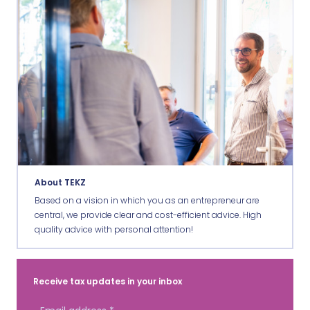
About TEKZ
Based on a vision in which you as an entrepreneur are
central, we provide clear and cost-efficient advice. High
quality advice with personal attention!
Receive tax updates in your inbox