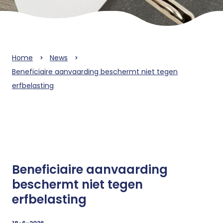
Home
News
Beneficiaire aanvaarding beschermt niet tegen
erfbelasting
Beneficiaire aanvaarding
beschermt niet tegen
erfbelasting