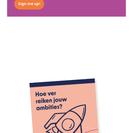
Sign me up!