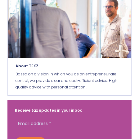
About TEKZ
Based on a vision in which you as an entrepreneur are
central, we provide clear and cost-efficient advice. High
quality advice with personal attention!
Receive tax updates in your inbox