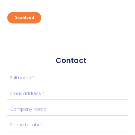
Download
Contact