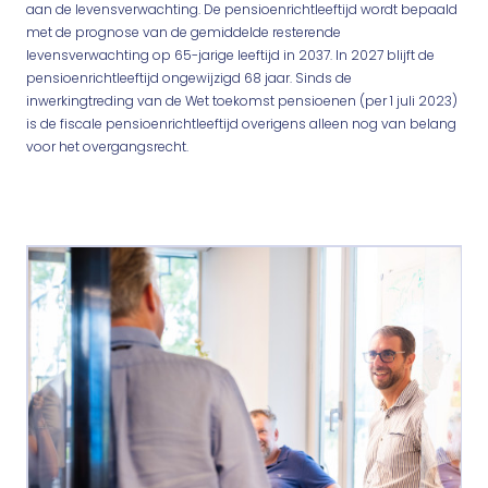
aan de levensverwachting. De pensioenrichtleeftijd wordt bepaald
met de prognose van de gemiddelde resterende
levensverwachting op 65-jarige leeftijd in 2037. In 2027 blijft de
pensioenrichtleeftijd ongewijzigd 68 jaar. Sinds de
inwerkingtreding van de Wet toekomst pensioenen (per 1 juli 2023)
is de fiscale pensioenrichtleeftijd overigens alleen nog van belang
voor het overgangsrecht.