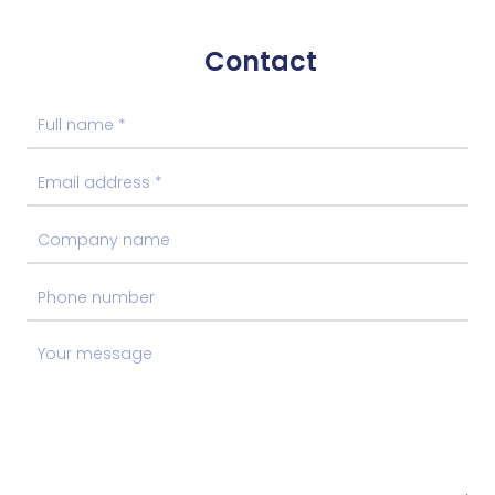
Contact