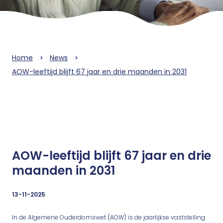
Home
News
AOW-leeftijd blijft 67 jaar en drie maanden in 2031
AOW-leeftijd blijft 67 jaar en drie
maanden in 2031
13-11-2025
In de Algemene Ouderdomswet (AOW) is de jaarlijkse vaststelling