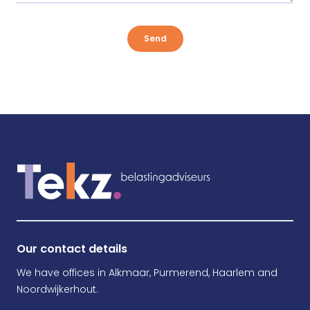
Send
Our contact details
We have offices in Alkmaar, Purmerend, Haarlem and
Noordwijkerhout.