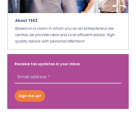
About TEKZ
Based on a vision in which you as an entrepreneur are
central, we provide clear and cost-efficient advice. High
quality advice with personal attention!
Receive tax updates in your inbox
Sign me up!